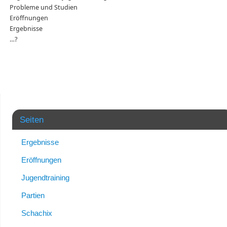
Probleme und Studien
Eröffnungen
Ergebnisse
…?
Seiten
Ergebnisse
Eröffnungen
Jugendtraining
Partien
Schachix