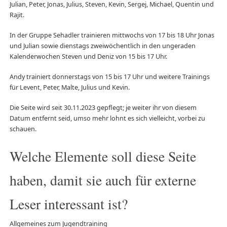
Julian, Peter, Jonas, Julius, Steven, Kevin, Sergej, Michael, Quentin und
Rajit.
In der Gruppe Sehadler trainieren mittwochs von 17 bis 18 Uhr Jonas
und Julian sowie dienstags zweiwöchentlich in den ungeraden
Kalenderwochen Steven und Deniz von 15 bis 17 Uhr.
Andy trainiert donnerstags von 15 bis 17 Uhr und weitere Trainings
für Levent, Peter, Malte, Julius und Kevin.
Die Seite wird seit 30.11.2023 gepflegt; je weiter ihr von diesem
Datum entfernt seid, umso mehr lohnt es sich vielleicht, vorbei zu
schauen.
Welche Elemente soll diese Seite
haben, damit sie auch für externe
Leser interessant ist?
Allgemeines zum Jugendtraining